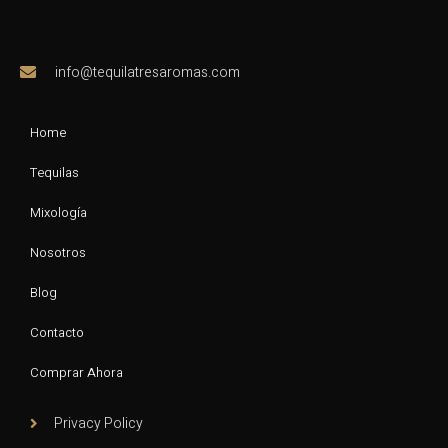
info@tequilatresaromas.com
Home
Tequilas
Mixología
Nosotros
Blog
Contacto
Comprar Ahora
Privacy Policy