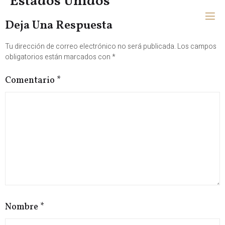
Estados Unidos
Deja Una Respuesta
Tu dirección de correo electrónico no será publicada.
Los campos
obligatorios están marcados con
*
Comentario
*
Nombre
*