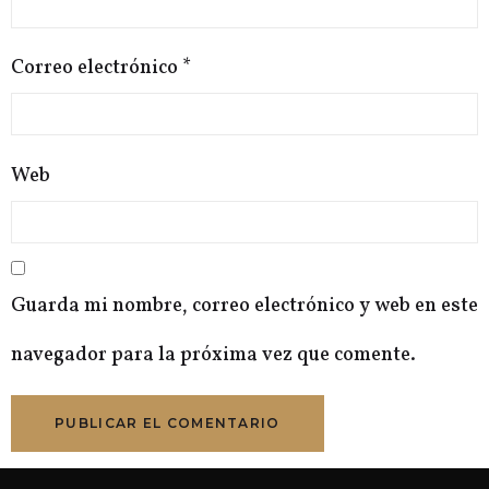
Correo electrónico
*
Web
Guarda mi nombre, correo electrónico y web en este
navegador para la próxima vez que comente.