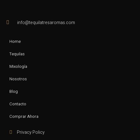
info@tequilatresaromas.com
Home
Tequilas
Mixología
Nosotros
Blog
Contacto
Comprar Ahora
Privacy Policy