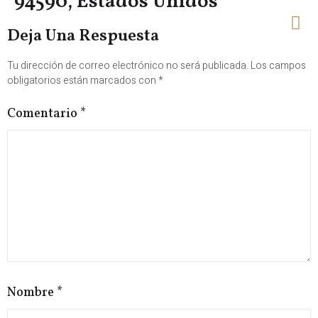
94590, Estados Unidos
Deja Una Respuesta
Tu dirección de correo electrónico no será publicada.
Los campos
obligatorios están marcados con
*
Comentario
*
Nombre
*