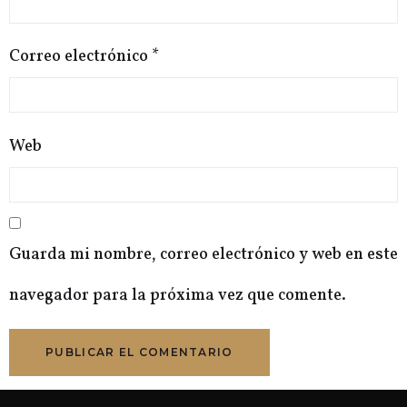
Correo electrónico
*
Web
Guarda mi nombre, correo electrónico y web en este
navegador para la próxima vez que comente.