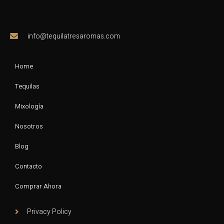
info@tequilatresaromas.com
Home
Tequilas
Mixología
Nosotros
Blog
Contacto
Comprar Ahora
Privacy Policy