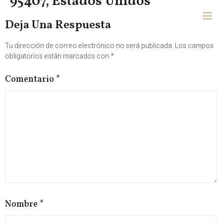
95407, Estados Unidos
Deja Una Respuesta
Tu dirección de correo electrónico no será publicada.
Los campos
obligatorios están marcados con
*
Comentario
*
Nombre
*