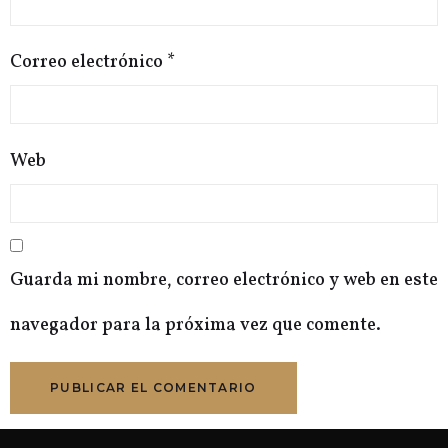
Correo electrónico
*
Web
Guarda mi nombre, correo electrónico y web en este
navegador para la próxima vez que comente.