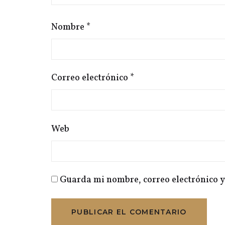
Nombre
*
Correo electrónico
*
Web
Guarda mi nombre, correo electrónico y