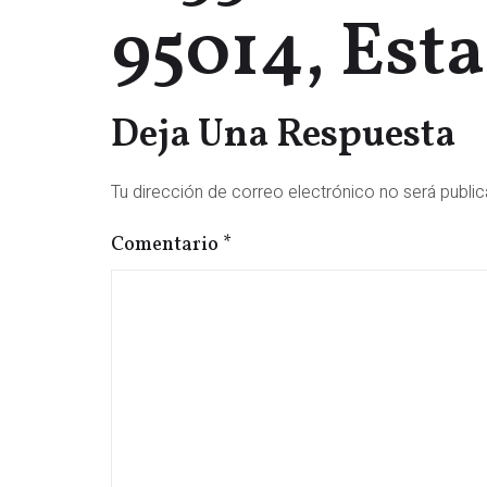
95014, Est
Deja Una Respuesta
Tu dirección de correo electrónico no será public
Comentario
*