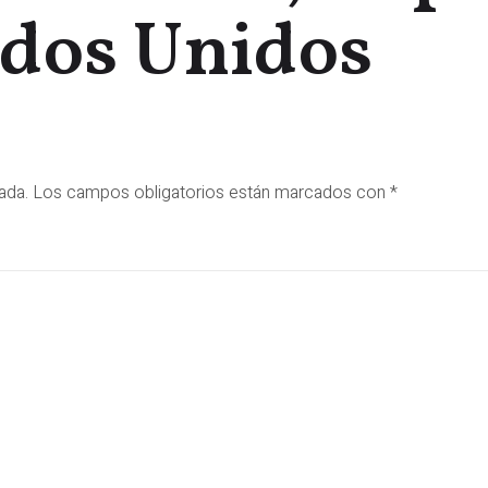
ados Unidos
ada.
Los campos obligatorios están marcados con
*