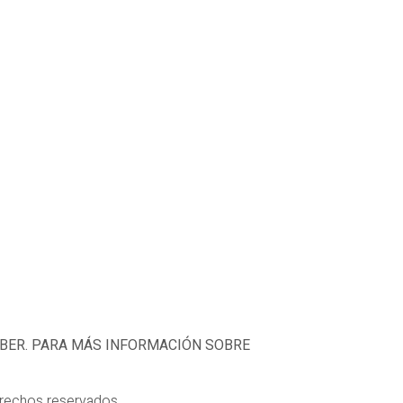
EBER. PARA MÁS INFORMACIÓN SOBRE
erechos reservados