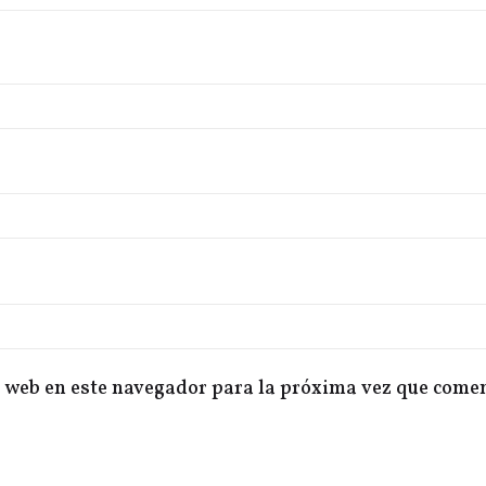
 web en este navegador para la próxima vez que come