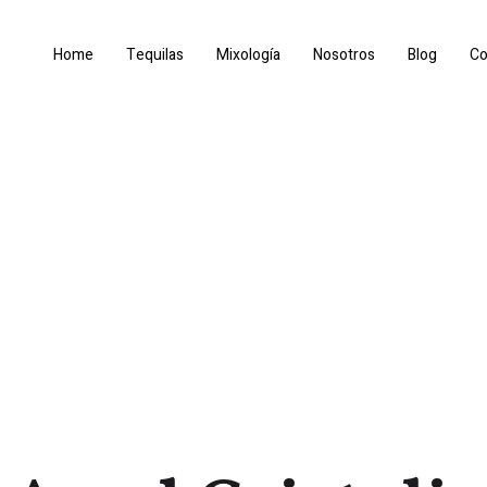
Home
Tequilas
Mixología
Nosotros
Blog
Co