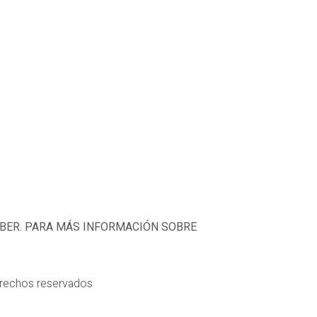
EBER. PARA MÁS INFORMACIÓN SOBRE
erechos reservados