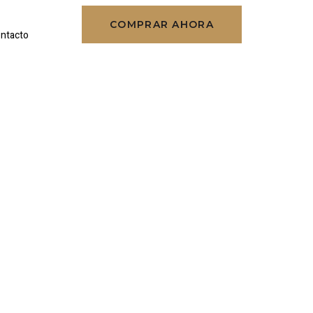
COMPRAR AHORA
ntacto