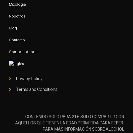
Mixología
Nosotros
Blog
Contacto
Comprar Ahora
Privacy Policy
Terms and Conditions
CONTENIDO SOLO PARA 21+. SOLO COMPARTIR CON
AQUELLOS QUE TIENEN LA EDAD PERMITIDA PARA BEBER.
PARA MÁS INFORMACIÓN SOBRE ALCOHOL