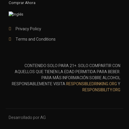
Comprar Ahora
Privacy Policy
Terms and Conditions
CONTENIDO SOLO PARA 21+. SOLO COMPARTIR CON
AQUELLOS QUE TIENEN LA EDAD PERMITIDA PARA BEBER.
PARA MÁS INFORMACIÓN SOBRE ALCOHOL
RESPONSABLEMENTE VISITA
RESPONSIBLEDRINKING.ORG
Y
RESPONSIBILITY.ORG
Desarrollado por AG